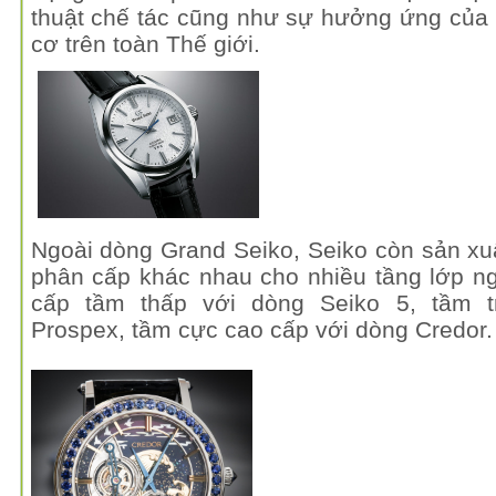
thuật chế tác cũng như sự hưởng ứng của
cơ trên toàn Thế giới.
Ngoài dòng Grand Seiko, Seiko còn sản xu
phân cấp khác nhau cho nhiều tầng lớp n
cấp tầm thấp với dòng Seiko 5, tầm t
Prospex, tầm cực cao cấp với dòng Credor.